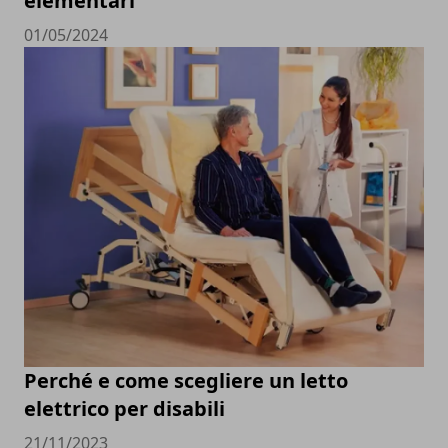
elementari
01/05/2024
Perché e come scegliere un letto
elettrico per disabili
21/11/2023