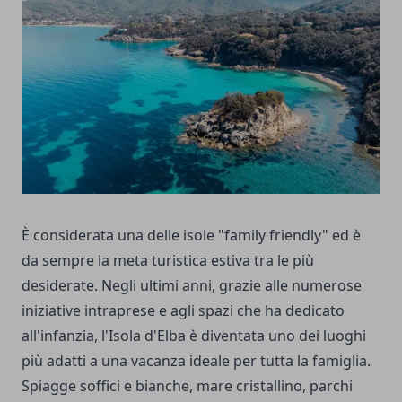
È considerata una delle isole "family friendly" ed è
da sempre la meta turistica estiva tra le più
desiderate. Negli ultimi anni, grazie alle numerose
iniziative intraprese e agli spazi che ha dedicato
all'infanzia, l'Isola d'Elba è diventata uno dei luoghi
più adatti a una vacanza ideale per tutta la famiglia.
Spiagge soffici e bianche, mare cristallino, parchi