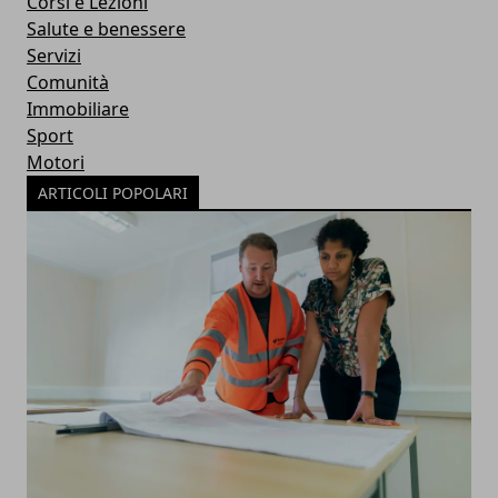
Corsi e Lezioni
Salute e benessere
Servizi
Comunità
Immobiliare
Sport
Motori
ARTICOLI POPOLARI