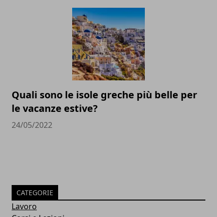
Quali sono le isole greche più belle per
le vacanze estive?
24/05/2022
CATEGORIE
Lavoro