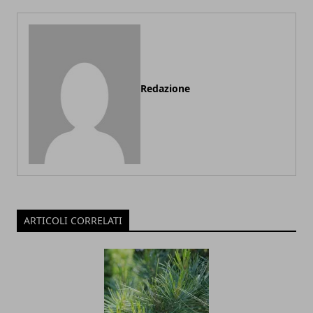
Redazione
ARTICOLI CORRELATI