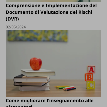
Comprensione e Implementazione del
Documento di Valutazione dei Rischi
(DVR)
02/05/2024
Come migliorare l’insegnamento alle