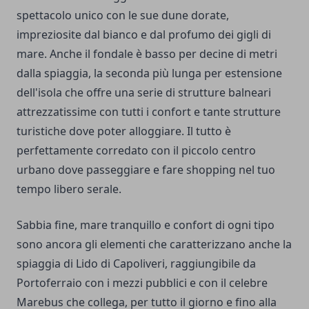
spettacolo unico con le sue dune dorate,
impreziosite dal bianco e dal profumo dei gigli di
mare. Anche il fondale è basso per decine di metri
dalla spiaggia, la seconda più lunga per estensione
dell'isola che offre una serie di strutture balneari
attrezzatissime con tutti i confort e tante strutture
turistiche dove poter alloggiare. Il tutto è
perfettamente corredato con il piccolo centro
urbano dove passeggiare e fare shopping nel tuo
tempo libero serale.
Sabbia fine, mare tranquillo e confort di ogni tipo
sono ancora gli elementi che caratterizzano anche la
spiaggia di Lido di Capoliveri, raggiungibile da
Portoferraio con i mezzi pubblici e con il celebre
Marebus che collega, per tutto il giorno e fino alla