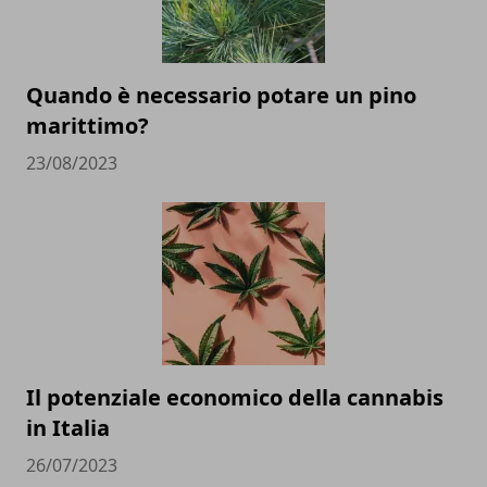
Quando è necessario potare un pino
marittimo?
23/08/2023
Il potenziale economico della cannabis
in Italia
26/07/2023