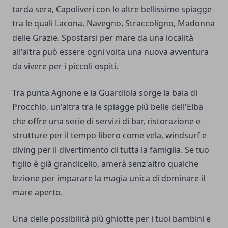
tarda sera, Capoliveri con le altre bellissime spiagge
tra le quali Lacona, Navegno, Straccoligno, Madonna
delle Grazie. Spostarsi per mare da una località
all'altra può essere ogni volta una nuova avventura
da vivere per i piccoli ospiti.
Tra punta Agnone e la Guardiola sorge la baia di
Procchio, un'altra tra le spiagge più belle dell'Elba
che offre una serie di servizi di bar, ristorazione e
strutture per il tempo libero come vela, windsurf e
diving per il divertimento di tutta la famiglia. Se tuo
figlio è già grandicello, amerà senz'altro qualche
lezione per imparare la magia unica di dominare il
mare aperto.
Una delle possibilità più ghiotte per i tuoi bambini e