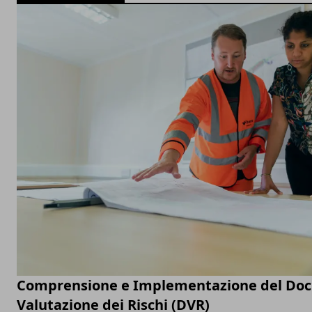
Comprensione e Implementazione del Do
Valutazione dei Rischi (DVR)