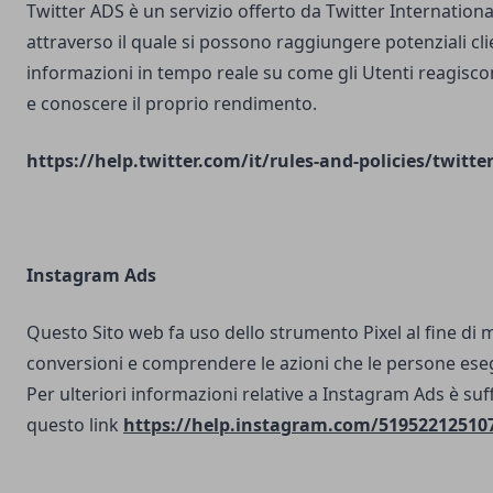
Twitter ADS è un servizio offerto da Twitter Internatio
attraverso il quale si possono raggiungere potenziali clie
informazioni in tempo reale su come gli Utenti reagisco
e conoscere il proprio rendimento.
https://help.twitter.com/it/rules-and-policies/twitte
Instagram Ads
Questo Sito web fa uso dello strumento Pixel al fine di 
conversioni e comprendere le azioni che le persone ese
Per ulteriori informazioni relative a Instagram Ads è suf
questo link
https://help.instagram.com/51952212510