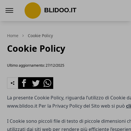
Blidoo.it
Home
Cookie Policy
Cookie Policy
Ultimo aggiornamento: 27/12/2025
Facebook
Twitter
Whatsapp
La presente Cookie Policy, riguarda l’utilizzo di Cookie d
www.blidoo.it
Per la Privacy Policy del Sito web si può
cl
I Cookie sono piccoli file di testo di piccole dimensioni
utilizzati dai siti web per rendere più efficiente l’esperie