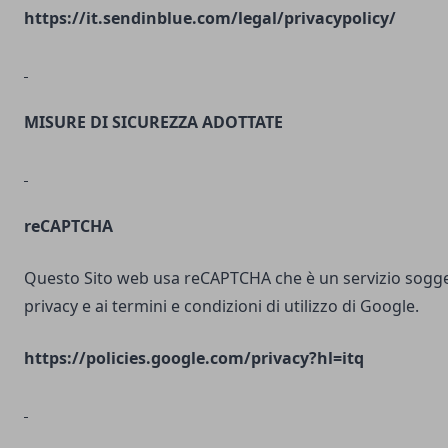
https://it.sendinblue.com/legal/privacypolicy/
MISURE DI SICUREZZA ADOTTATE
reCAPTCHA
Questo Sito web usa reCAPTCHA che è un servizio soggett
privacy e ai termini e condizioni di utilizzo di Google.
https://policies.google.com/privacy?hl=itq