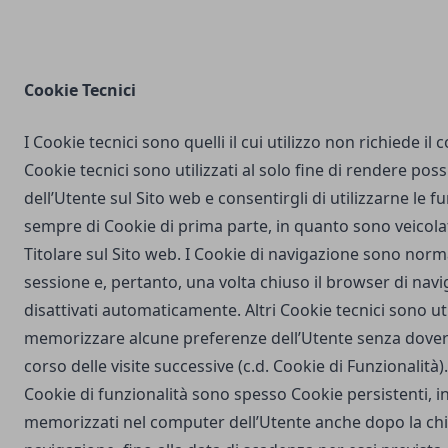
Cookie Tecnici
I Cookie tecnici sono quelli il cui utilizzo non richiede il
Cookie tecnici sono utilizzati al solo fine di rendere poss
dell’Utente sul Sito web e consentirgli di utilizzarne le fu
sempre di Cookie di prima parte, in quanto sono veicola
Titolare sul Sito web. I Cookie di navigazione sono nor
sessione e, pertanto, una volta chiuso il browser di na
disattivati automaticamente. Altri Cookie tecnici sono uti
memorizzare alcune preferenze dell’Utente senza dover
corso delle visite successive (c.d. Cookie di Funzionalità)
Cookie di funzionalità sono spesso Cookie persistenti,
memorizzati nel computer dell’Utente anche dopo la chi