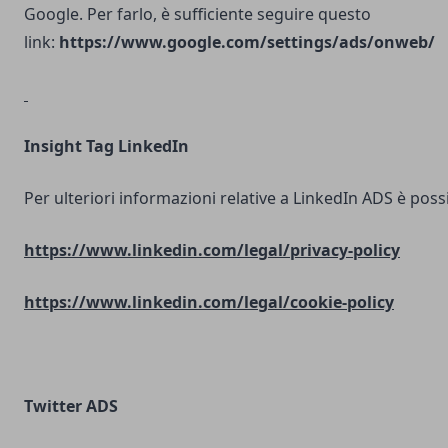
Google. Per farlo, è sufficiente seguire questo
link:
https://www.google.com/settings/ads/onweb/
Insight Tag LinkedIn
Per ulteriori informazioni relative a LinkedIn ADS è possib
https://www.linkedin.com/legal/privacy-policy
https://www.linkedin.com/legal/cookie-policy
Twitter ADS