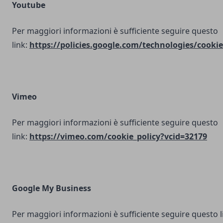
Youtube
Per maggiori informazioni è sufficiente seguire questo
link:
https://policies.google.com/technologies/cookie
Vimeo
Per maggiori informazioni è sufficiente seguire questo
link:
https://vimeo.com/cookie_policy?vcid=32179
Google My Business
Per maggiori informazioni è sufficiente seguire questo l