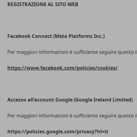
REGISTRAZIONE AL SITO WEB
Facebook Connect (Meta Platforms Inc.)
Per maggiori informazioni è sufficiente seguire questo l
https://www.facebook.com/policies/cookies/
Accesso all’account Google (Google Ireland Limited)
Per maggiori informazioni è sufficiente seguire questo l
https://policies.google.com/privacy?hl=it