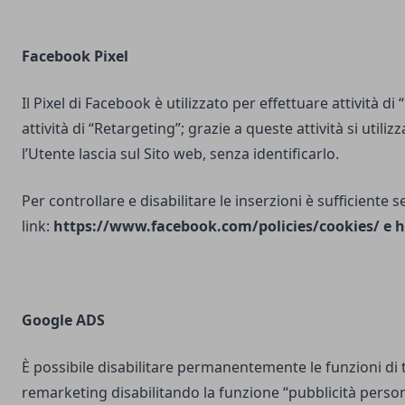
Facebook Pixel
Il Pixel di Facebook è utilizzato per effettuare attività di
attività di “Retargeting”; grazie a queste attività si utili
l’Utente lascia sul Sito web, senza identificarlo.
Per controllare e disabilitare le inserzioni è sufficiente 
link:
https://www.facebook.com/policies/cookies/
e
h
Google ADS
È possibile disabilitare permanentemente le funzioni di 
remarketing disabilitando la funzione “pubblicità person