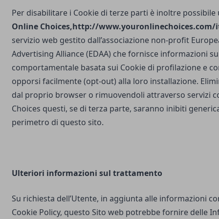
Per disabilitare i Cookie di terze parti è inoltre possibile
Online Choices,
http://www.youronlinechoices.com/it
servizio web gestito dall’associazione non-profit Europea
Advertising Alliance (EDAA) che fornisce informazioni sul
comportamentale basata sui Cookie di profilazione e con
opporsi facilmente (opt-out) alla loro installazione. Elim
dal proprio browser o rimuovendoli attraverso servizi 
Choices questi, se di terza parte, saranno inibiti generi
perimetro di questo sito.
Ulteriori
informazioni sul trattamento
Su richiesta dell’Utente, in aggiunta alle informazioni c
Cookie Policy, questo Sito web potrebbe fornire delle I