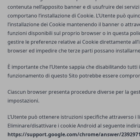
contenuta nell’apposito banner e di usufruire dei servizi 
comportano l’installazione di Cookie. L’Utente può quind
l’installazione dei Cookie mantenendo il banner o attrav
funzioni disponibili sul proprio browser o in questa poli
gestire le preferenze relative ai Cookie direttamente all
browser ed impedire che terze parti possano installarne
È importante che l’Utente sappia che disabilitando tutti i
funzionamento di questo Sito potrebbe essere compro
Ciascun browser presenta procedure diverse per la gest
impostazioni.
L’Utente può ottenere istruzioni specifiche attraverso i l
Eliminare/disattivare i cookie Android al seguente indiri
https://support.google.com/chrome/answer/2392971?