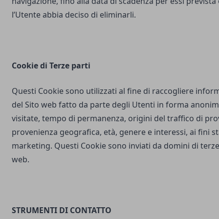
navigazione, fino alla data di scadenza per essi prevista
l’Utente abbia deciso di eliminarli.
Cookie di Terze parti
Questi Cookie sono utilizzati al fine di raccogliere inform
del Sito web fatto da parte degli Utenti in forma anonim
visitate, tempo di permanenza, origini del traffico di pr
provenienza geografica, età, genere e interessi, ai fini stat
marketing. Questi Cookie sono inviati da domini di terze 
web.
STRUMENTI DI CONTATTO