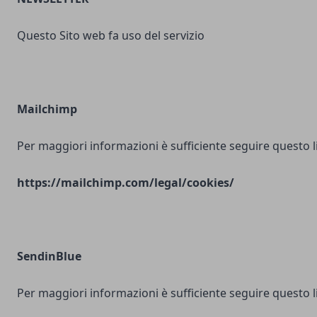
Questo Sito web fa uso del servizio
Mailchimp
Per maggiori informazioni è sufficiente seguire questo l
https://mailchimp.com/legal/cookies/
SendinBlue
Per maggiori informazioni è sufficiente seguire questo l