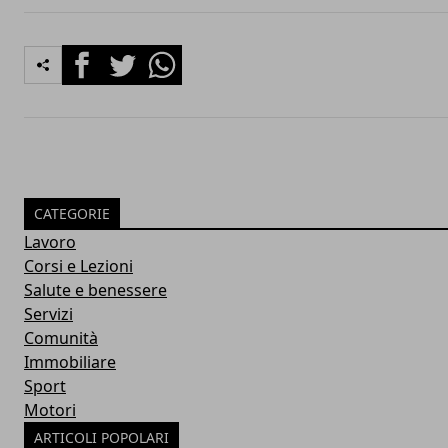
Facebook
Twitter
Whatsapp
CATEGORIE
Lavoro
Corsi e Lezioni
Salute e benessere
Servizi
Comunità
Immobiliare
Sport
Motori
ARTICOLI POPOLARI