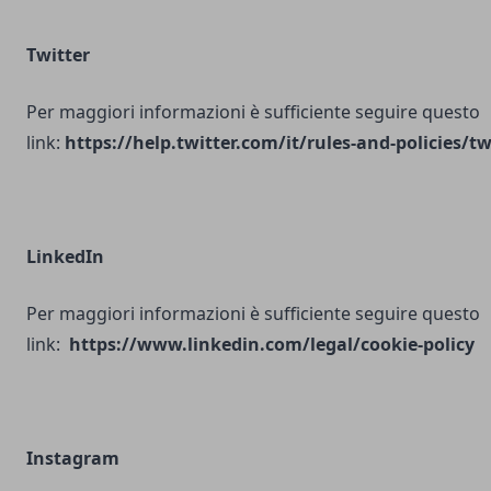
Twitter
Per maggiori informazioni è sufficiente seguire questo
link:
https://help.twitter.com/it/rules-and-policies/tw
LinkedIn
Per maggiori informazioni è sufficiente seguire questo
link:
https://www.linkedin.com/legal/cookie-policy
Instagram