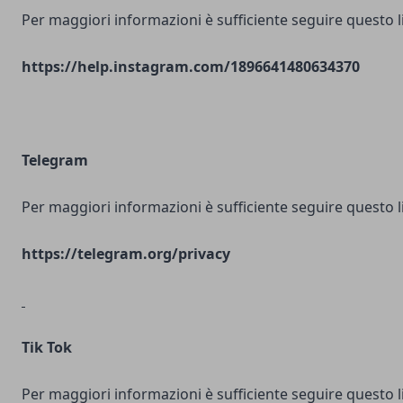
Per maggiori informazioni è sufficiente seguire questo l
https://help.instagram.com/1896641480634370
Telegram
Per maggiori informazioni è sufficiente seguire questo l
https://telegram.org/privacy
Tik Tok
Per maggiori informazioni è sufficiente seguire questo l