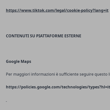
https://www.tiktok.com/legal/cookie-policy?lang=it
CONTENUTI SU PIATTAFORME ESTERNE
Google Maps
Per maggiori informazioni è sufficiente seguire questo l
https://policies.google.com/technologies/types?hl=i