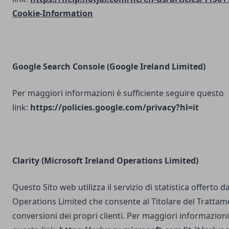
Cookie-Information
Google Search Console
(Google Ireland Limited)
Per maggiori informazioni è sufficiente seguire questo
link:
https://policies.google.com/privacy?hl=it
Clarity (Microsoft Ireland Operations Limited)
Questo Sito web utilizza il servizio di statistica offerto 
Operations Limited che consente al Titolare del Trattam
conversioni dei propri clienti. Per maggiori informazioni