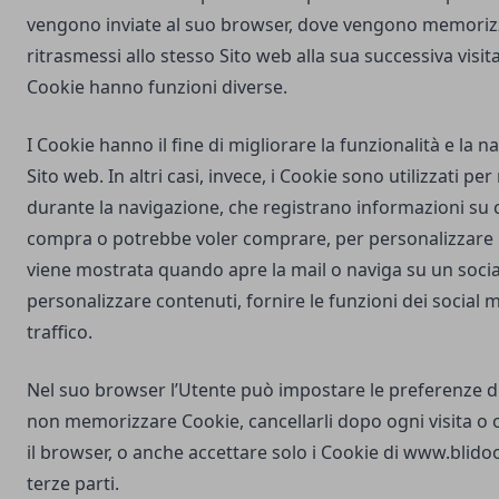
vengono inviate al suo browser, dove vengono memorizz
ritrasmessi allo stesso Sito web alla sua successiva visi
Cookie hanno funzioni diverse.
I Cookie hanno il fine di migliorare la funzionalità e la 
Sito web. In altri casi, invece, i Cookie sono utilizzati pe
durante la navigazione, che registrano informazioni su c
compra o potrebbe voler comprare, per personalizzare la
viene mostrata quando apre la mail o naviga su un soci
personalizzare contenuti, fornire le funzioni dei social m
traffico.
Nel suo browser l’Utente può impostare le preferenze d
non memorizzare Cookie, cancellarli dopo ogni visita o 
il browser, o anche accettare solo i Cookie di
www.blidoo
terze parti.