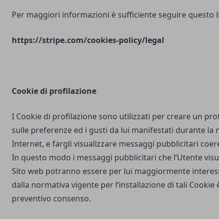
Per maggiori informazioni è sufficiente seguire questo l
https://stripe.com/cookies-policy/legal
Cookie di profilazione
I Cookie di profilazione sono utilizzati per creare un pro
sulle preferenze ed i gusti da lui manifestati durante la
Internet, e fargli visualizzare messaggi pubblicitari coere
In questo modo i messaggi pubblicitari che l’Utente vis
Sito web potranno essere per lui maggiormente interes
dalla normativa vigente per l’installazione di tali Cookie è
preventivo consenso.