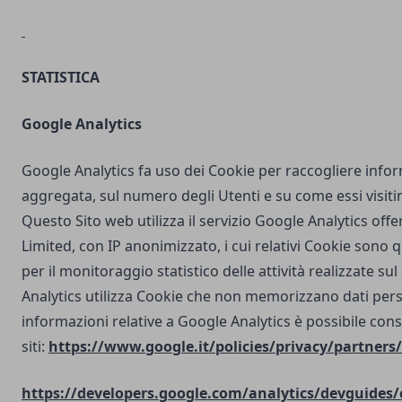
STATISTICA
Google Analytics
Google Analytics fa uso dei Cookie per raccogliere info
aggregata, sul numero degli Utenti e su come essi visit
Questo Sito web utilizza il servizio Google Analytics off
Limited, con IP anonimizzato, i cui relativi Cookie sono qu
per il monitoraggio statistico delle attività realizzate su
Analytics utilizza Cookie che non memorizzano dati perso
informazioni relative a Google Analytics è possibile cons
siti:
https://www.google.it/policies/privacy/partners/
https://developers.google.com/analytics/devguides/c