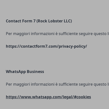
Contact Form 7 (Rock Lobster LLC)
Per maggiori informazioni è sufficiente seguire questo l
https://contactform7.com/privacy-policy/
WhatsApp Business
Per maggiori informazioni è sufficiente seguire questo l
https://www.whatsapp.com/legal/#cookies