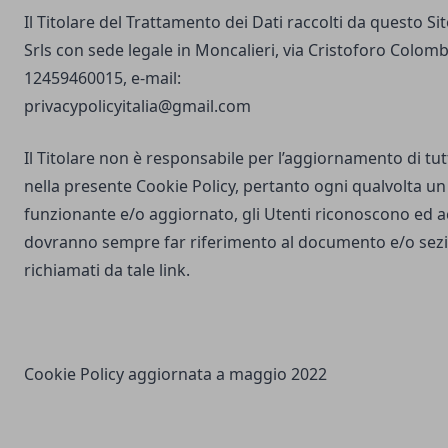
Il Titolare del Trattamento dei Dati raccolti da questo S
Srls con sede legale in Moncalieri, via Cristoforo Colombo
12459460015, e-mail:
privacypolicyitalia@gmail.com
Il Titolare non è responsabile per l’aggiornamento di tutti
nella presente Cookie Policy, pertanto ogni qualvolta un 
funzionante e/o aggiornato, gli Utenti riconoscono ed 
dovranno sempre far riferimento al documento e/o sezio
richiamati da tale link.
Cookie Policy aggiornata a maggio 2022