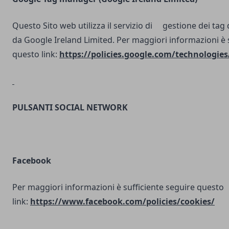
Questo Sito web utilizza il servizio di gestione dei tag d
da Google Ireland Limited. Per maggiori informazioni è 
questo link:
https://policies.google.com/technologies
PULSANTI SOCIAL NETWORK
Facebook
Per maggiori informazioni è sufficiente seguire questo
link:
https://www.facebook.com/policies/cookies/