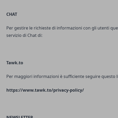
CHAT
Per gestire le richieste di informazioni con gli utenti ques
servizio di Chat di:
Tawk.to
Per maggiori informazioni è sufficiente seguire questo l
https://www.tawk.to/privacy-policy/
NEWSLETTER