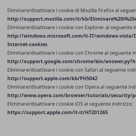
Eliminare/disattivare i cookie di Mozilla Firefox al seguen
http://support.mozilla.com/it/kb/Eliminare%20i%20
Eliminare/disattivare i cookie con Explorer al seguente i
http://windows.microsoft.com/it-IT/windows-vista/D
Internet-cookies
Eliminare/disattivare i cookie con Chrome al seguente in
http://support.google.com/chrome/bin/answer.py?h
Eliminare/disattivare i cookie con Safari al seguente indi
http://support.apple.com/kb/PH5042
Eliminare/disattivare i cookie con Opera al seguente indi
http://www.opera.com/browser/tutorials/security/p
Eliminare/disattivare i cookie iOS al seguente indirizzo:
https://support.apple.com/it-it/HT201265