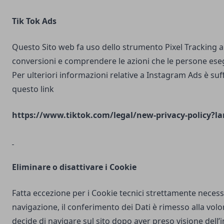
Tik Tok Ads
Questo Sito web fa uso dello strumento Pixel Tracking al
conversioni e comprendere le azioni che le persone ese
Per ulteriori informazioni relative a Instagram Ads è suf
questo link
https://www.tiktok.com/legal/new-privacy-policy?la
Eliminare o disattivare i Cookie
Fatta eccezione per i Cookie tecnici strettamente necess
navigazione, il conferimento dei Dati è rimesso alla volo
decide di navigare sul sito dopo aver preso visione dell