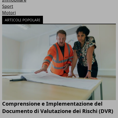
Immobiliare
Sport
Motori
ARTICOLI POPOLARI
Comprensione e Implementazione del
Documento di Valutazione dei Rischi (DVR)