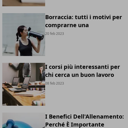
Borraccia: tutti i motivi per
comprarne una
20 feb 2023
I corsi più interessanti per
chi cerca un buon lavoro
08 feb 2023
I Benefici Dell'Allenamento:
Perché È Importante