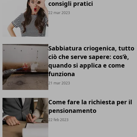
consigli pratici
22 mar 2023
Sabbiatura criogenica, tutto
ciò che serve sapere: cos’è,
quando si applica e come
funziona
21 mar 2023
Come fare la richiesta per il
pensionamento
22 feb 2023