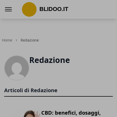
Blidoo.it
Home
Redazione
Redazione
Articoli di Redazione
CBD: benefici, dosaggi,