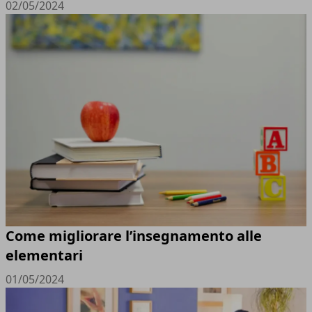
02/05/2024
Come migliorare l’insegnamento alle
elementari
01/05/2024