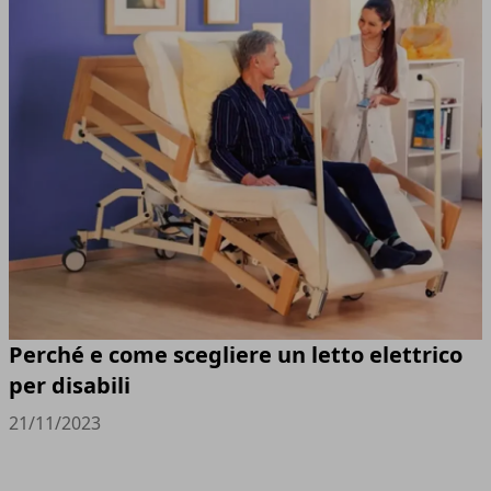
Perché e come scegliere un letto elettrico
per disabili
21/11/2023