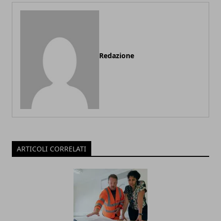
Redazione
ARTICOLI CORRELATI