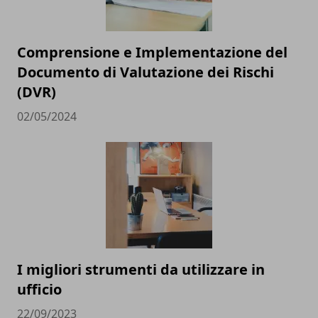
Comprensione e Implementazione del
Documento di Valutazione dei Rischi
(DVR)
02/05/2024
I migliori strumenti da utilizzare in
ufficio
22/09/2023