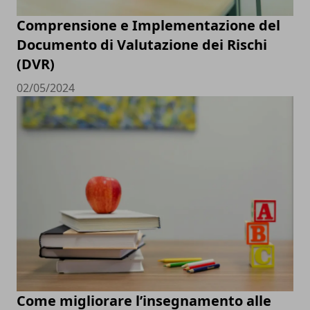
Comprensione e Implementazione del
Documento di Valutazione dei Rischi
(DVR)
02/05/2024
Come migliorare l’insegnamento alle