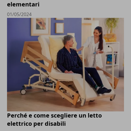
elementari
01/05/2024
Perché e come scegliere un letto
elettrico per disabili