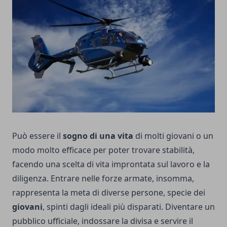
Può essere il
sogno di una vita
di molti giovani o un
modo molto efficace per poter trovare stabilità,
facendo una scelta di vita improntata sul lavoro e la
diligenza. Entrare nelle forze armate, insomma,
rappresenta la meta di diverse persone, specie dei
giovani
, spinti dagli ideali più disparati. Diventare un
pubblico ufficiale, indossare la divisa e servire il