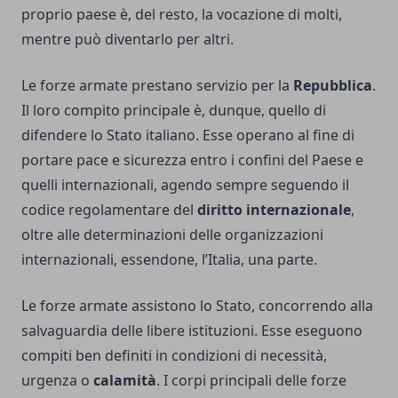
proprio paese è, del resto, la vocazione di molti,
mentre può diventarlo per altri.
Le forze armate prestano servizio per la
Repubblica
.
Il loro compito principale è, dunque, quello di
difendere lo Stato italiano. Esse operano al fine di
portare pace e sicurezza entro i confini del Paese e
quelli internazionali, agendo sempre seguendo il
codice regolamentare del
diritto internazionale
,
oltre alle determinazioni delle organizzazioni
internazionali, essendone, l’Italia, una parte.
Le forze armate assistono lo Stato, concorrendo alla
salvaguardia delle libere istituzioni. Esse eseguono
compiti ben definiti in condizioni di necessità,
urgenza o
calamità
. I corpi principali delle forze