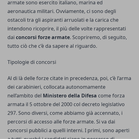
armate sono esercito italiano, marina ed
aeronautica militari. Ovviamente, ci sono degli
ostacoli tra gli aspiranti arruolati e la carica che
intendono ricoprire, il più delle volte rappresentati
dai
concorsi forze armate
. Scopriremo, di seguito,
tutto ciò che c’è da sapere al riguardo.
Tipologie di concorsi
Al di là delle forze citate in precedenza, poi, c’è l’arma
dei carabinieri, collocata autonomamente
nell’ambito del
Ministero della Difesa
come forza
armata il 5 ottobre del 2000 col decreto legislativo
297. Sono diversi, come abbiamo già accennato, i
percorsi di accesso alle forze armate. Si va dai
concorsi pubblici a quelli interni. I primi, sono aperti