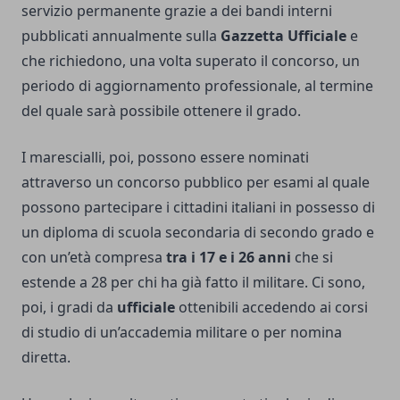
servizio permanente grazie a dei bandi interni
pubblicati annualmente sulla
Gazzetta Ufficiale
e
che richiedono, una volta superato il concorso, un
periodo di aggiornamento professionale, al termine
del quale sarà possibile ottenere il grado.
I marescialli, poi, possono essere nominati
attraverso un concorso pubblico per esami al quale
possono partecipare i cittadini italiani in possesso di
un diploma di scuola secondaria di secondo grado e
con un’età compresa
tra i 17 e i 26 anni
che si
estende a 28 per chi ha già fatto il militare. Ci sono,
poi, i gradi da
ufficiale
ottenibili accedendo ai corsi
di studio di un’accademia militare o per nomina
diretta.