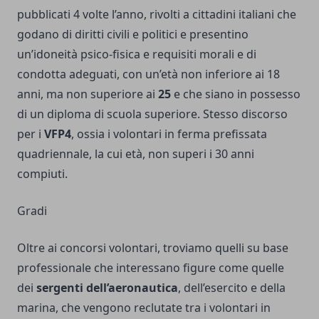
pubblicati 4 volte l’anno, rivolti a cittadini italiani che
godano di diritti civili e politici e presentino
un’idoneità psico-fisica e requisiti morali e di
condotta adeguati, con un’età non inferiore ai 18
anni, ma non superiore ai
25
e che siano in possesso
di un diploma di scuola superiore. Stesso discorso
per i
VFP4
, ossia i volontari in ferma prefissata
quadriennale, la cui età, non superi i 30 anni
compiuti.
Gradi
Oltre ai concorsi volontari, troviamo quelli su base
professionale che interessano figure come quelle
dei
sergenti dell’aeronautica
, dell’esercito e della
marina, che vengono reclutate tra i volontari in