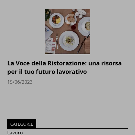
La Voce della Ristorazione: una risorsa
per il tuo futuro lavorativo
15/06/2023
CATEGORIE
Lavoro