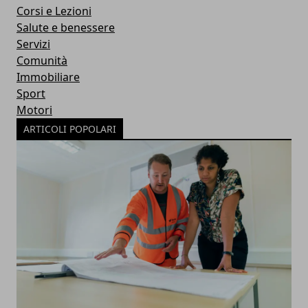
Corsi e Lezioni
Salute e benessere
Servizi
Comunità
Immobiliare
Sport
Motori
ARTICOLI POPOLARI