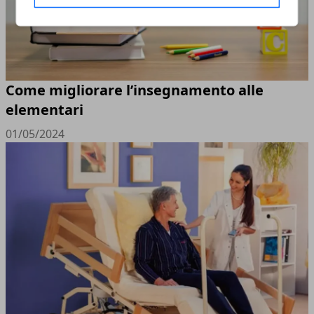
Come migliorare l’insegnamento alle
elementari
01/05/2024