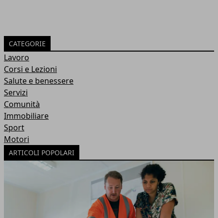
CATEGORIE
Lavoro
Corsi e Lezioni
Salute e benessere
Servizi
Comunità
Immobiliare
Sport
Motori
ARTICOLI POPOLARI