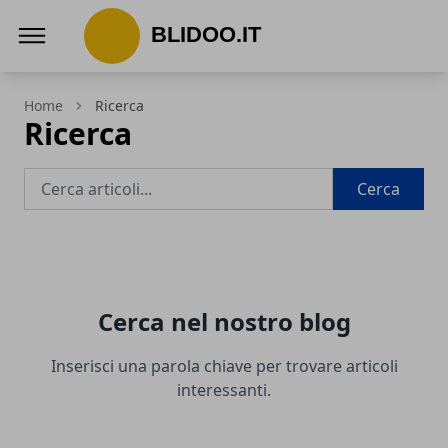
Blidoo.it
Home
Ricerca
Ricerca
Cerca
Cerca nel nostro blog
Inserisci una parola chiave per trovare articoli
interessanti.