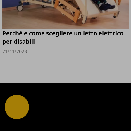
Perché e come scegliere un letto elettrico
per disabili
21/11/2023