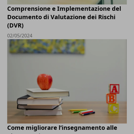
Comprensione e Implementazione del
Documento di Valutazione dei Rischi
(DVR)
02/05/2024
Come migliorare l’insegnamento alle