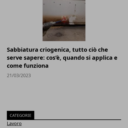
Sabbiatura criogenica, tutto ciò che
serve sapere: cos’è, quando si applica e
come funziona
21/03/2023
CATEGORIE
Lavoro