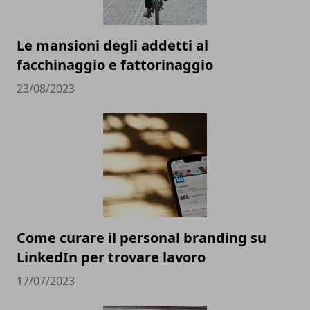
Le mansioni degli addetti al
facchinaggio e fattorinaggio
23/08/2023
Come curare il personal branding su
LinkedIn per trovare lavoro
17/07/2023