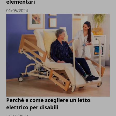
elementari
01/05/2024
Perché e come scegliere un letto
elettrico per disabili