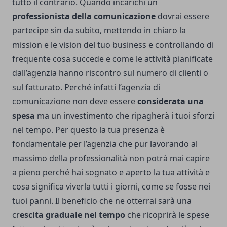
tutto il contrario. Quando incarichi un
professionista della comunicazione
dovrai essere
partecipe sin da subito, mettendo in chiaro la
mission e le vision del tuo business e controllando di
frequente cosa succede e come le attività pianificate
dall’agenzia hanno riscontro sul numero di clienti o
sul fatturato. Perché infatti l’agenzia di
comunicazione non deve essere
considerata una
spesa
ma un investimento che ripagherà i tuoi sforzi
nel tempo. Per questo la tua presenza è
fondamentale per l’agenzia che pur lavorando al
massimo della professionalità non potrà mai capire
a pieno perché hai sognato e aperto la tua attività e
cosa significa viverla tutti i giorni, come se fosse nei
tuoi panni. Il beneficio che ne otterrai sarà una
cr
escita graduale nel tempo
che ricoprirà le spese