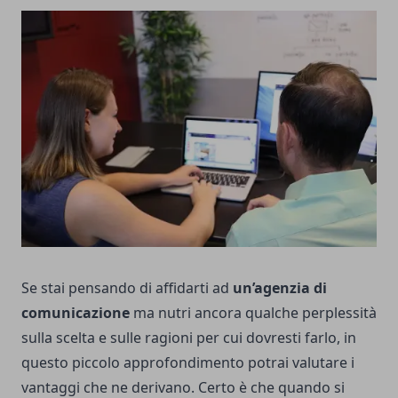
Se stai pensando di affidarti ad
un’agenzia di
comunicazione
ma nutri ancora qualche perplessità
sulla scelta e sulle ragioni per cui dovresti farlo, in
questo piccolo approfondimento potrai valutare i
vantaggi che ne derivano. Certo è che quando si