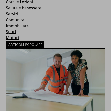
Corsi e Lezioni
Salute e benessere
Servizi
Comunità
Immobiliare
Sport
Motori
ARTICOLI POPOLARI