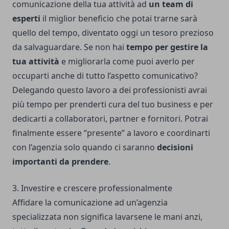
comunicazione della tua attività ad
un team di
esperti
il miglior beneficio che potai trarne sarà
quello del tempo, diventato oggi un tesoro prezioso
da salvaguardare. Se non hai
tempo per gestire la
tua attività
e migliorarla come puoi averlo per
occuparti anche di tutto l’aspetto comunicativo?
Delegando questo lavoro a dei professionisti avrai
più tempo per prenderti cura del tuo business e per
dedicarti a collaboratori, partner e fornitori. Potrai
finalmente essere “presente” a lavoro e coordinarti
con l’agenzia solo quando ci saranno
decisioni
importanti da prendere
.
3. Investire e crescere professionalmente
Affidare la comunicazione ad un’agenzia
specializzata non significa lavarsene le mani anzi,