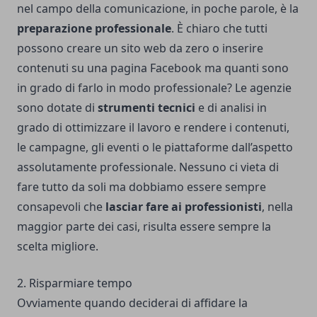
nel campo della comunicazione, in poche parole, è la
preparazione professionale
. È chiaro che tutti
possono creare un sito web da zero o inserire
contenuti su una pagina Facebook ma quanti sono
in grado di farlo in modo professionale? Le agenzie
sono dotate di
strumenti tecnici
e di analisi in
grado di ottimizzare il lavoro e rendere i contenuti,
le campagne, gli eventi o le piattaforme dall’aspetto
assolutamente professionale. Nessuno ci vieta di
fare tutto da soli ma dobbiamo essere sempre
consapevoli che
lasciar fare ai professionisti
, nella
maggior parte dei casi, risulta essere sempre la
scelta migliore.
2. Risparmiare tempo
Ovviamente quando deciderai di affidare la