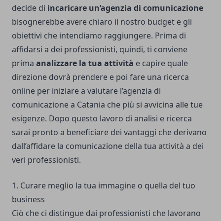
decide di
incaricare un’agenzia di comunicazione
bisognerebbe avere chiaro il nostro budget e gli
obiettivi che intendiamo raggiungere. Prima di
affidarsi a dei professionisti, quindi, ti conviene
prima
analizzare la tua attività
e capire quale
direzione dovrà prendere e poi fare una ricerca
online per iniziare a valutare l’
agenzia di
comunicazione a Catania
che più si avvicina alle tue
esigenze. Dopo questo lavoro di analisi e ricerca
sarai pronto a beneficiare dei vantaggi che derivano
dall’affidare la comunicazione della tua attività a dei
veri professionisti.
1. Curare meglio la tua immagine o quella del tuo
business
Ciò che ci distingue dai professionisti che lavorano